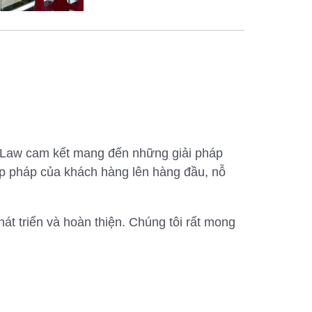
 Law cam kết mang đến những giải pháp
hợp pháp của khách hàng lên hàng đầu, nỗ
t triển và hoàn thiện. Chúng tôi rất mong