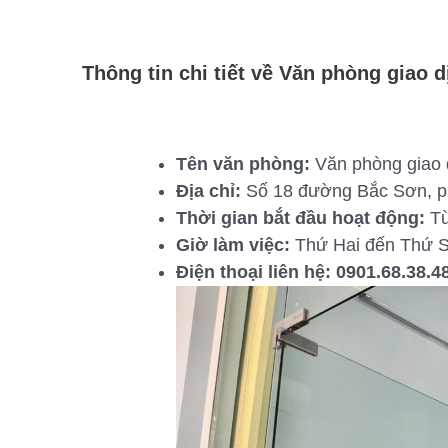
Thông tin chi tiết về Văn phòng giao 
Tên văn phòng:
Văn phòng giao 
Địa chỉ:
Số 18 đường Bắc Sơn, p
Thời gian bắt đầu hoạt động:
Từ
Giờ làm việc:
Thứ Hai đến Thứ S
Điện thoại liên hệ:
0901.68.38.4